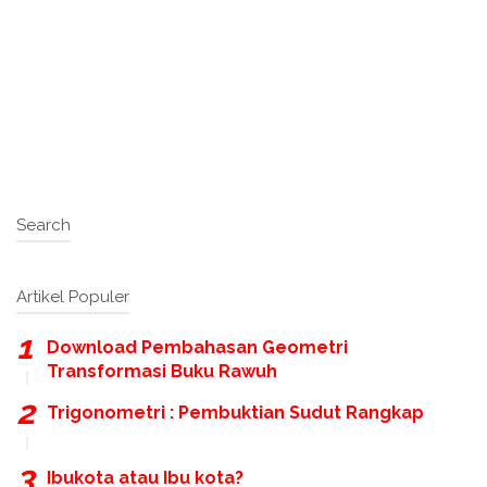
Search
Artikel Populer
Download Pembahasan Geometri
Transformasi Buku Rawuh
Trigonometri : Pembuktian Sudut Rangkap
Ibukota atau Ibu kota?