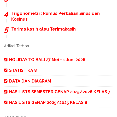
Trigonometri : Rumus Perkalian Sinus dan
Kosinus
Terima kasih atau Terimakasih
Artikel Terbaru
HOLIDAY TO BALI 27 Mei - 1 Juni 2026
STATISTIKA 8
DATA DAN DIAGRAM
HASIL STS SEMESTER GENAP 2025/2026 KELAS 7
HASIL STS GENAP 2025/2025 KELAS 8