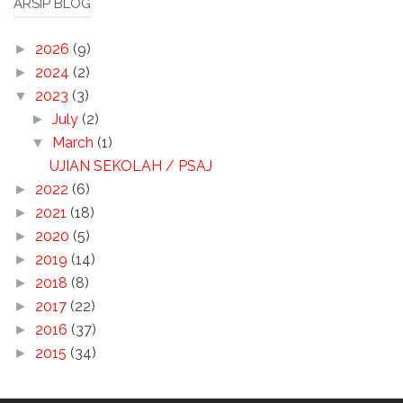
ARSIP BLOG
2026
(9)
►
2024
(2)
►
2023
(3)
▼
July
(2)
►
March
(1)
▼
UJIAN SEKOLAH / PSAJ
2022
(6)
►
2021
(18)
►
2020
(5)
►
2019
(14)
►
2018
(8)
►
2017
(22)
►
2016
(37)
►
2015
(34)
►