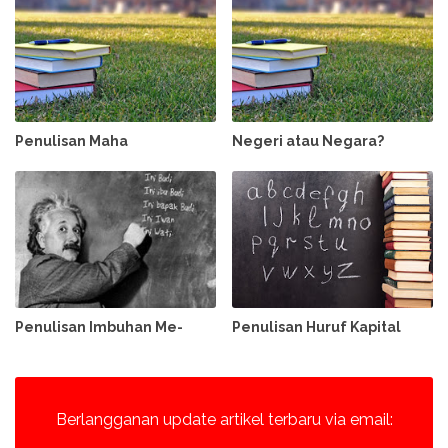
Penulisan Maha
Negeri atau Negara?
Penulisan Imbuhan Me-
Penulisan Huruf Kapital
Berlangganan update artikel terbaru via email: