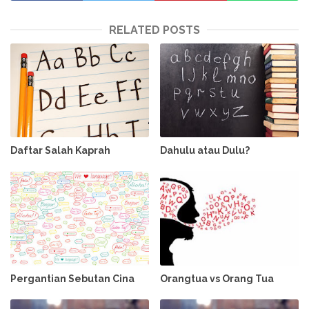
RELATED POSTS
Daftar Salah Kaprah
Dahulu atau Dulu?
Pergantian Sebutan Cina
Orangtua vs Orang Tua