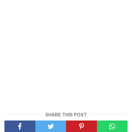
SHARE THIS POST