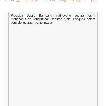
Presiden Susilo Bambang Yudhoyono secara resmi
mengharuskan penggunaan sebutan etnis Tionghoa dalam
penyelenggaraan pemerintahan.