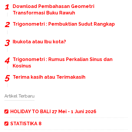
Download Pembahasan Geometri
Transformasi Buku Rawuh
Trigonometri : Pembuktian Sudut Rangkap
Ibukota atau Ibu kota?
Trigonometri : Rumus Perkalian Sinus dan
Kosinus
Terima kasih atau Terimakasih
Artikel Terbaru
HOLIDAY TO BALI 27 Mei - 1 Juni 2026
STATISTIKA 8