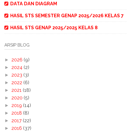
DATA DAN DIAGRAM
HASIL STS SEMESTER GENAP 2025/2026 KELAS 7
HASIL STS GENAP 2025/2025 KELAS 8
ARSIP BLOG
2026
(9)
►
2024
(2)
►
2023
(3)
►
2022
(6)
►
2021
(18)
►
2020
(5)
►
2019
(14)
►
2018
(8)
►
2017
(22)
►
2016
(37)
►