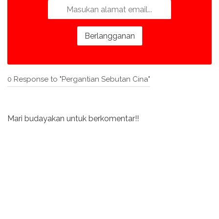
0 Response to "Pergantian Sebutan Cina"
Mari budayakan untuk berkomentar!!