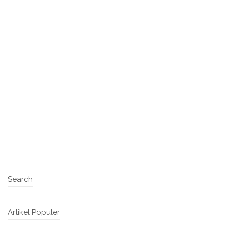
Search
Artikel Populer