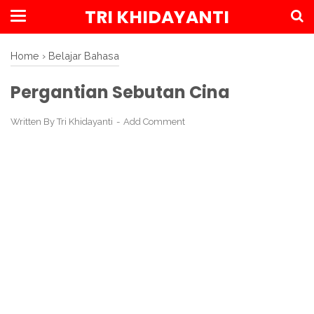
TRI KHIDAYANTI
Home
›
Belajar Bahasa
Pergantian Sebutan Cina
Written By
Tri Khidayanti
Add Comment